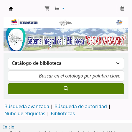
Biblioteca Oscar Varsavsky
Búsqueda avanzada
Búsqueda de autoridad
Nube de etiquetas
Bibliotecas
Inicio