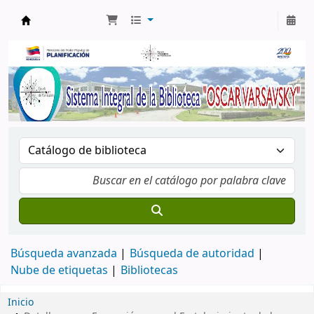
Biblioteca Oscar Varsavsky
Búsqueda avanzada
Búsqueda de autoridad
Nube de etiquetas
Bibliotecas
Inicio