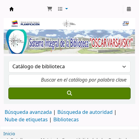
Biblioteca Oscar Varsavsky
Búsqueda avanzada
Búsqueda de autoridad
Nube de etiquetas
Bibliotecas
Inicio