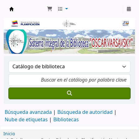
Biblioteca Oscar Varsavsky
Búsqueda avanzada
Búsqueda de autoridad
Nube de etiquetas
Bibliotecas
Inicio