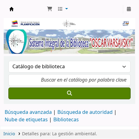
Biblioteca Oscar Varsavsky
Búsqueda avanzada
Búsqueda de autoridad
Nube de etiquetas
Bibliotecas
Inicio
Detalles para:
La gestión ambiental.