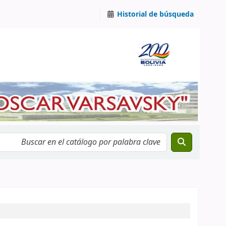
Historial de búsqueda