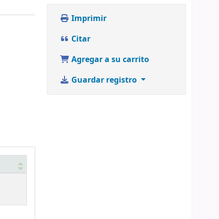
Imprimir
Citar
Agregar a su carrito
Guardar registro