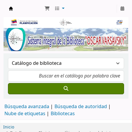
Biblioteca Oscar Varsavsky
Búsqueda avanzada
Búsqueda de autoridad
Nube de etiquetas
Bibliotecas
Inicio