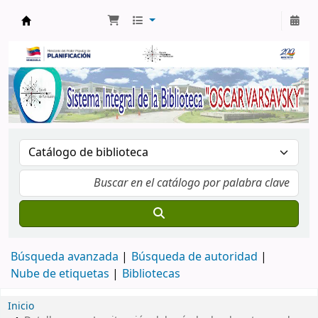
Biblioteca Oscar Varsavsky
Búsqueda avanzada
Búsqueda de autoridad
Nube de etiquetas
Bibliotecas
Inicio