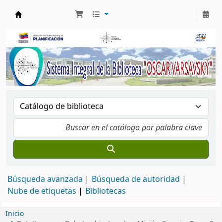
Biblioteca Oscar Varsavsky
Búsqueda avanzada
Búsqueda de autoridad
Nube de etiquetas
Bibliotecas
Inicio