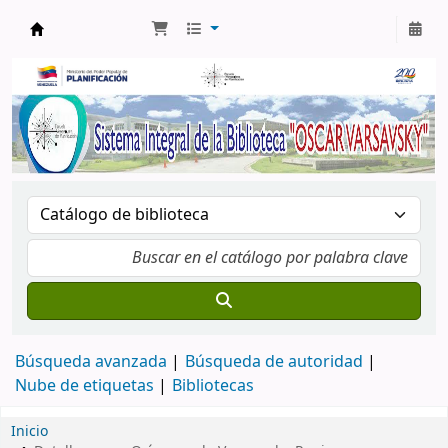
Biblioteca Oscar Varsavsky
Búsqueda avanzada
Búsqueda de autoridad
Nube de etiquetas
Bibliotecas
Inicio