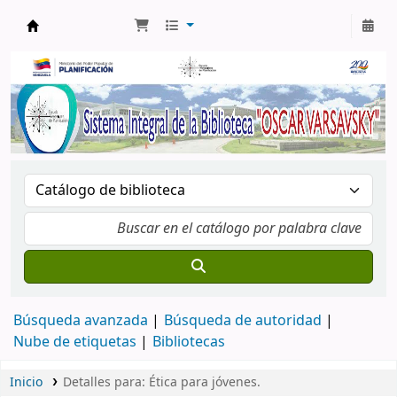
Biblioteca Oscar Varsavsky
Búsqueda avanzada
Búsqueda de autoridad
Nube de etiquetas
Bibliotecas
Inicio
Detalles para:
Ética para jóvenes.