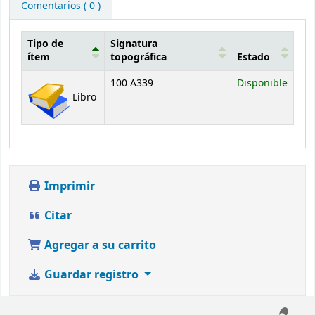
Comentarios ( 0 )
Tipo de
Signatura
ítem
topográfica
Estado
Existencias
100 A339
Disponible
Libro
Imprimir
Citar
Agregar a su carrito
Guardar registro