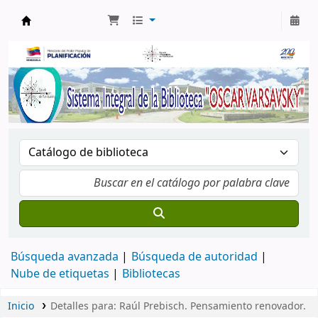
Biblioteca Oscar Varsavsky
Búsqueda avanzada
Búsqueda de autoridad
Nube de etiquetas
Bibliotecas
Inicio
Detalles para:
Raúl Prebisch. Pensamiento renovador.