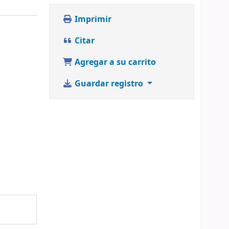
Imprimir
Citar
Agregar a su carrito
Guardar registro