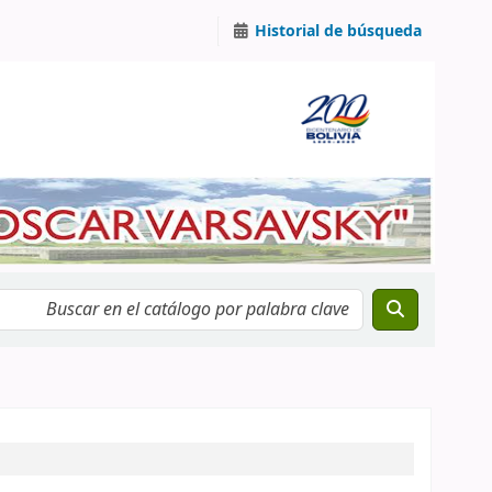
Historial de búsqueda