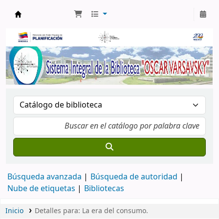
Biblioteca Oscar Varsavsky
Búsqueda avanzada
Búsqueda de autoridad
Nube de etiquetas
Bibliotecas
Inicio
Detalles para:
La era del consumo.