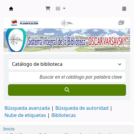
Biblioteca Oscar Varsavsky
Búsqueda avanzada
Búsqueda de autoridad
Nube de etiquetas
Bibliotecas
Inicio