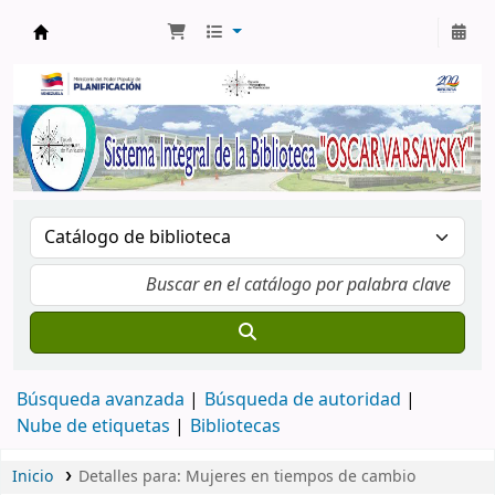
Biblioteca Oscar Varsavsky
Búsqueda avanzada
Búsqueda de autoridad
Nube de etiquetas
Bibliotecas
Inicio
Detalles para:
Mujeres en tiempos de cambio