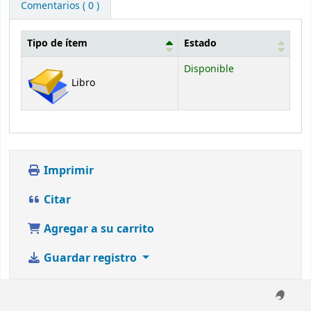
Comentarios ( 0 )
Tipo de ítem
Estado
Existencias
Disponible
Libro
Imprimir
Citar
Agregar a su carrito
Guardar registro