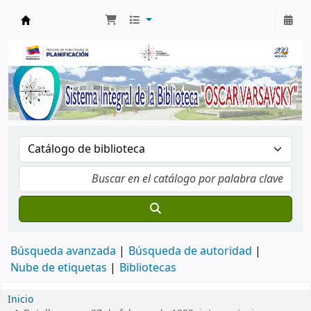
Biblioteca Oscar Varsavsky
Búsqueda avanzada
Búsqueda de autoridad
Nube de etiquetas
Bibliotecas
Inicio