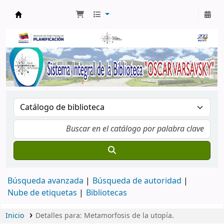
Biblioteca Oscar Varsavsky
Búsqueda avanzada
Búsqueda de autoridad
Nube de etiquetas
Bibliotecas
Inicio
Detalles para:
Metamorfosis de la utopía.