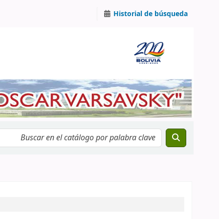
Historial de búsqueda