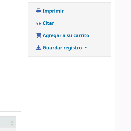
Imprimir
Citar
Agregar a su carrito
Guardar registro