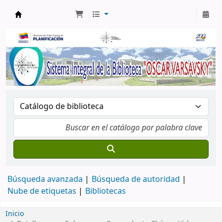
Biblioteca Oscar Varsavsky
Búsqueda avanzada
Búsqueda de autoridad
Nube de etiquetas
Bibliotecas
Inicio