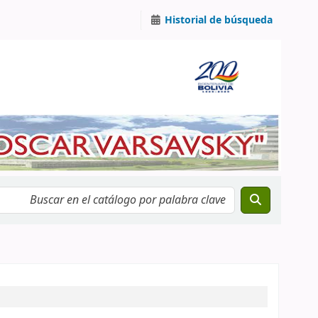
Historial de búsqueda