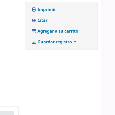
Imprimir
Citar
Agregar a su carrito
Guardar registro