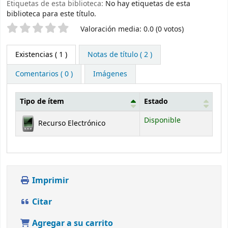
Etiquetas de esta biblioteca:
No hay etiquetas de esta
biblioteca para este título.
Valoración
Valoración media: 0.0 (0 votos)
Existencias
( 1 )
Notas de título ( 2 )
Comentarios ( 0 )
Imágenes
Tipo de ítem
Estado
Existencias
Disponible
Recurso Electrónico
Imprimir
Citar
Agregar a su carrito