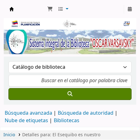
Biblioteca Oscar Varsavsky
Búsqueda avanzada
Búsqueda de autoridad
Nube de etiquetas
Bibliotecas
Inicio
Detalles para:
El Esequibo es nuestro