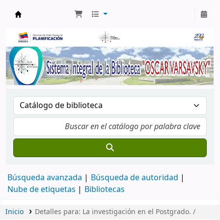
Biblioteca Oscar Varsavsky
Búsqueda avanzada
Búsqueda de autoridad
Nube de etiquetas
Bibliotecas
Inicio
Detalles para:
La investigación en el Postgrado. /