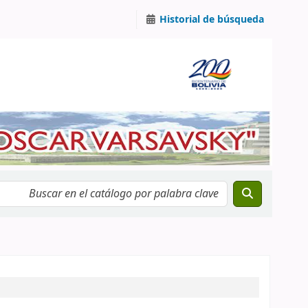
Historial de búsqueda