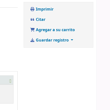
Imprimir
Citar
Agregar a su carrito
Guardar registro