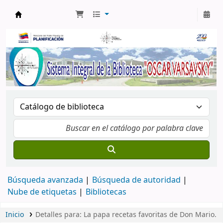
Biblioteca Oscar Varsavsky
Búsqueda avanzada
Búsqueda de autoridad
Nube de etiquetas
Bibliotecas
Inicio
Detalles para:
La papa recetas favoritas de Don Mario.