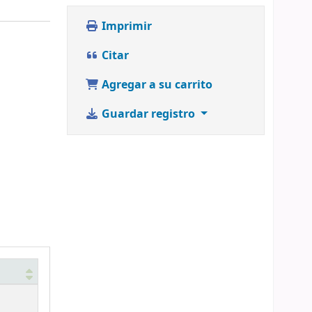
Imprimir
Citar
Agregar a su carrito
Guardar registro