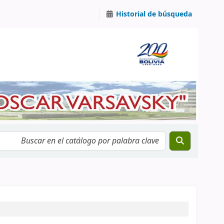
Historial de búsqueda