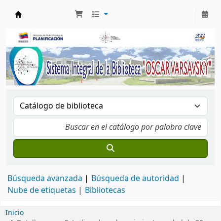
Biblioteca Oscar Varsavsky
Búsqueda avanzada
Búsqueda de autoridad
Nube de etiquetas
Bibliotecas
Inicio