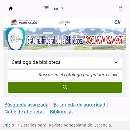
Biblioteca Oscar Varsavsky
Búsqueda avanzada
Búsqueda de autoridad
Nube de etiquetas
Bibliotecas
Inicio
Detalles para:
Revista Venezolana de Gerencia.