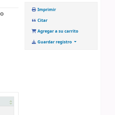
Imprimir
lo
Citar
Agregar a su carrito
Guardar registro