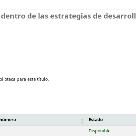
dentro de las estrategias de desarrol
lioteca para este título.
 número
Estado
Disponible