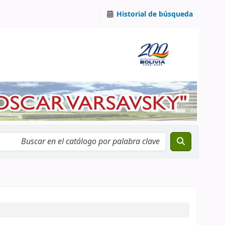
Historial de búsqueda