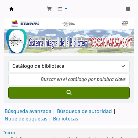
Biblioteca Oscar Varsavsky
Búsqueda avanzada
Búsqueda de autoridad
Nube de etiquetas
Bibliotecas
Inicio