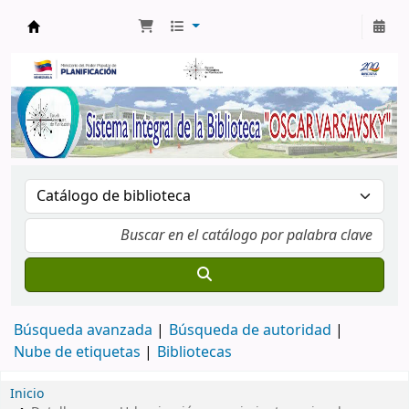
Biblioteca Oscar Varsavsky
Búsqueda avanzada
Búsqueda de autoridad
Nube de etiquetas
Bibliotecas
Inicio