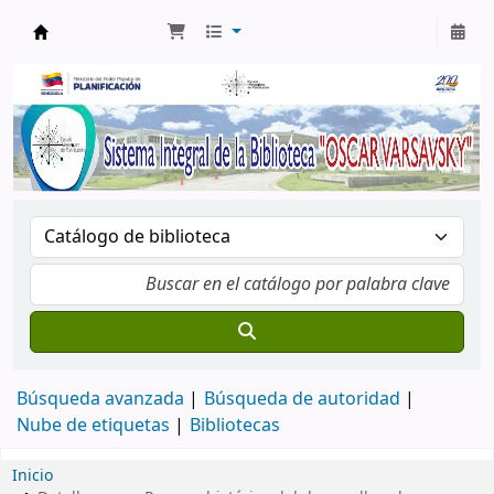
Biblioteca Oscar Varsavsky
Búsqueda avanzada
Búsqueda de autoridad
Nube de etiquetas
Bibliotecas
Inicio