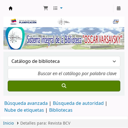
Biblioteca Oscar Varsavsky
Búsqueda avanzada
Búsqueda de autoridad
Nube de etiquetas
Bibliotecas
Inicio
Detalles para:
Revista BCV