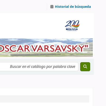
Historial de búsqueda