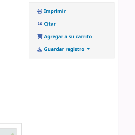
Imprimir
Citar
Agregar a su carrito
Guardar registro