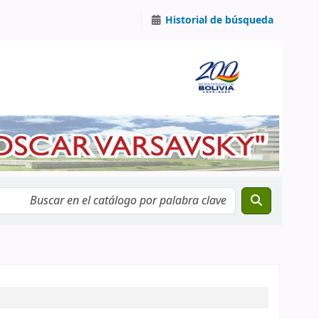
Historial de búsqueda