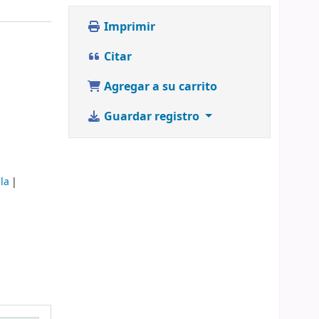
Imprimir
Citar
Agregar a su carrito
Guardar registro
la