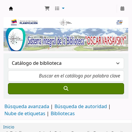
Biblioteca Oscar Varsavsky
Búsqueda avanzada
Búsqueda de autoridad
Nube de etiquetas
Bibliotecas
Inicio