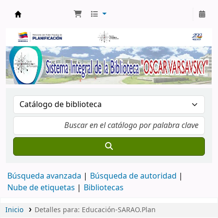
Biblioteca Oscar Varsavsky
Búsqueda avanzada
Búsqueda de autoridad
Nube de etiquetas
Bibliotecas
Inicio
Detalles para:
Educación-SARAO.Plan