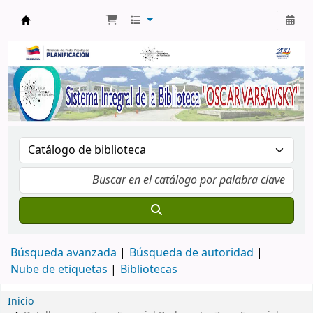
Biblioteca Oscar Varsavsky
Búsqueda avanzada
Búsqueda de autoridad
Nube de etiquetas
Bibliotecas
Inicio