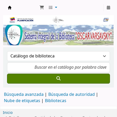
Biblioteca Oscar Varsavsky
Búsqueda avanzada
Búsqueda de autoridad
Nube de etiquetas
Bibliotecas
Inicio