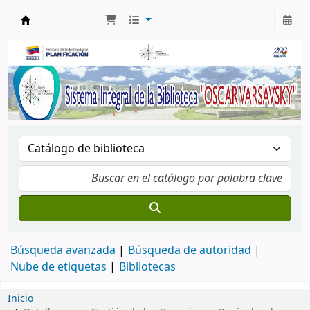
Biblioteca Oscar Varsavsky
Búsqueda avanzada
Búsqueda de autoridad
Nube de etiquetas
Bibliotecas
Inicio