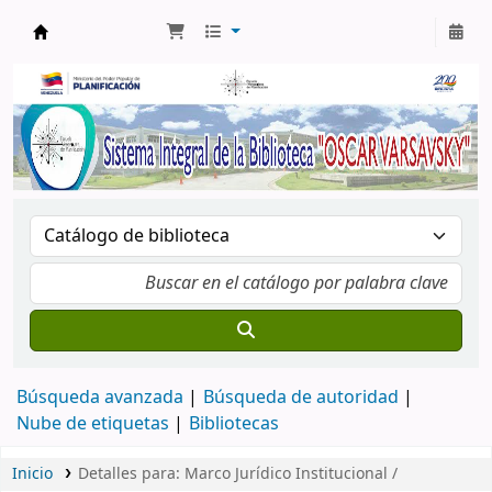
Biblioteca Oscar Varsavsky
Búsqueda avanzada
Búsqueda de autoridad
Nube de etiquetas
Bibliotecas
Inicio
Detalles para:
Marco Jurídico Institucional /