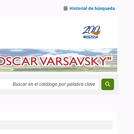
Historial de búsqueda