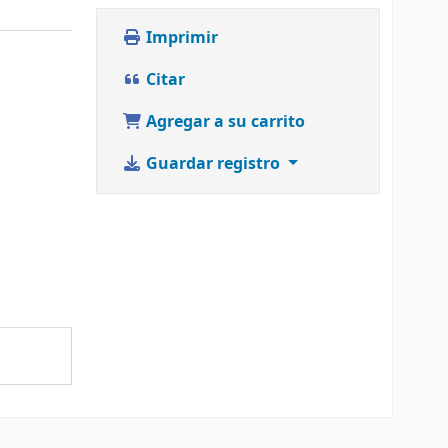
Imprimir
Citar
Agregar a su carrito
Guardar registro