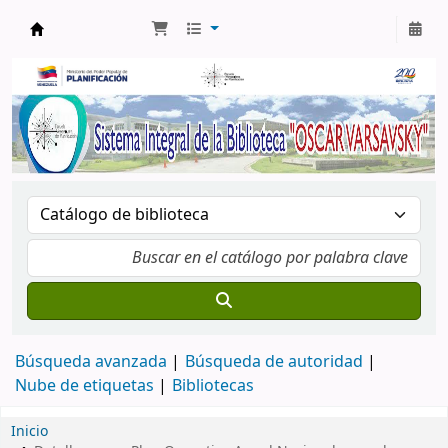
Biblioteca Oscar Varsavsky
Búsqueda avanzada
Búsqueda de autoridad
Nube de etiquetas
Bibliotecas
Inicio