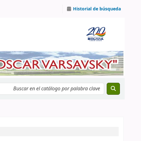
Historial de búsqueda