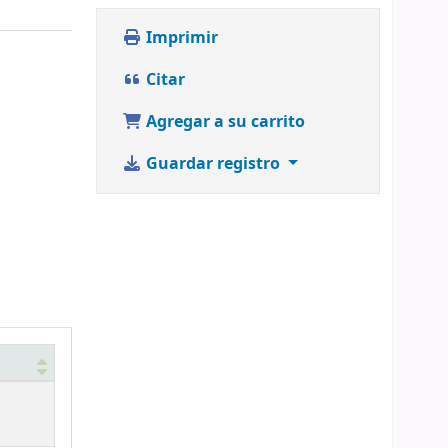
Imprimir
Citar
Agregar a su carrito
Guardar registro