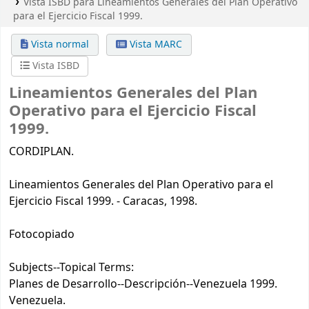
Vista ISBD para Lineamientos Generales del Plan Operativo
para el Ejercicio Fiscal 1999.
Vista normal
Vista MARC
Vista ISBD
Lineamientos Generales del Plan
Operativo para el Ejercicio Fiscal
1999.
CORDIPLAN.
Lineamientos Generales del Plan Operativo para el
Ejercicio Fiscal 1999. - Caracas, 1998.
Fotocopiado
Subjects--Topical Terms:
Planes de Desarrollo--Descripción--Venezuela 1999.
Venezuela.