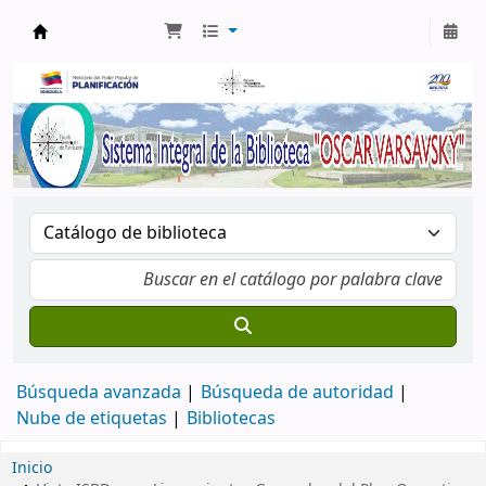
Biblioteca Oscar Varsavsky
Búsqueda avanzada
Búsqueda de autoridad
Nube de etiquetas
Bibliotecas
Inicio