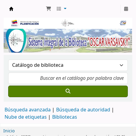
Biblioteca Oscar Varsavsky
Búsqueda avanzada
Búsqueda de autoridad
Nube de etiquetas
Bibliotecas
Inicio