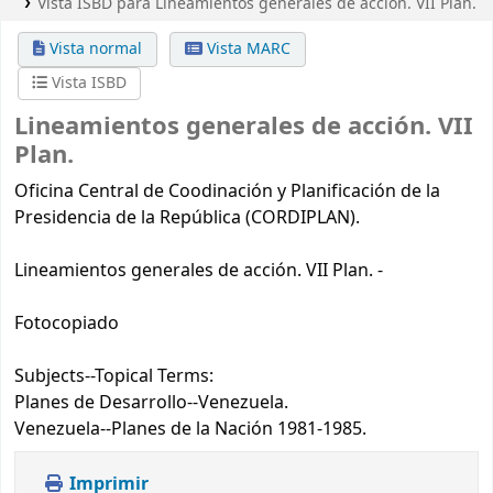
Vista ISBD para Lineamientos generales de acción. VII Plan.
Vista normal
Vista MARC
Vista ISBD
Lineamientos generales de acción. VII
Plan.
Oficina Central de Coodinación y Planificación de la
Presidencia de la República (CORDIPLAN).
Lineamientos generales de acción. VII Plan. -
Fotocopiado
Subjects--Topical Terms:
Planes de Desarrollo--Venezuela.
Venezuela--Planes de la Nación 1981-1985.
Imprimir